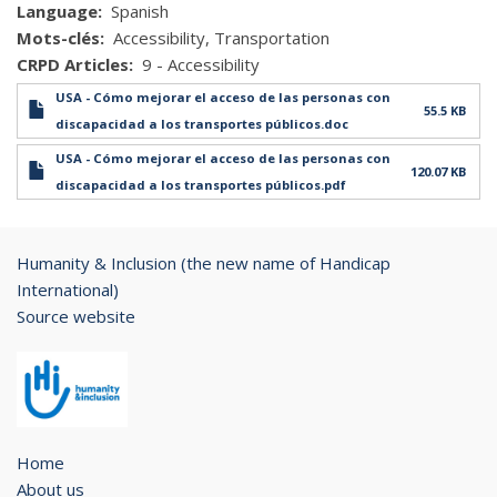
Language
Spanish
Mots-clés
Accessibility
Transportation
CRPD Articles
9 - Accessibility
USA - Cómo mejorar el acceso de las personas con
55.5 KB
discapacidad a los transportes públicos.doc
USA - Cómo mejorar el acceso de las personas con
120.07 KB
discapacidad a los transportes públicos.pdf
Humanity & Inclusion (the new name of Handicap
International)
Source website
Home
About us