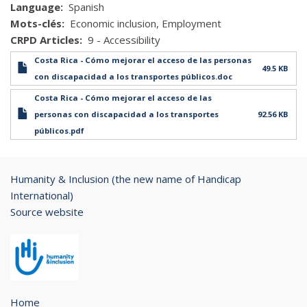
Language
Spanish
Mots-clés
Economic inclusion
Employment
CRPD Articles
9 - Accessibility
Costa Rica - Cómo mejorar el acceso de las personas
49.5 KB
con discapacidad a los transportes públicos.doc
Costa Rica - Cómo mejorar el acceso de las
personas con discapacidad a los transportes
92.56 KB
públicos.pdf
Humanity & Inclusion (the new name of Handicap
International)
Source website
Home