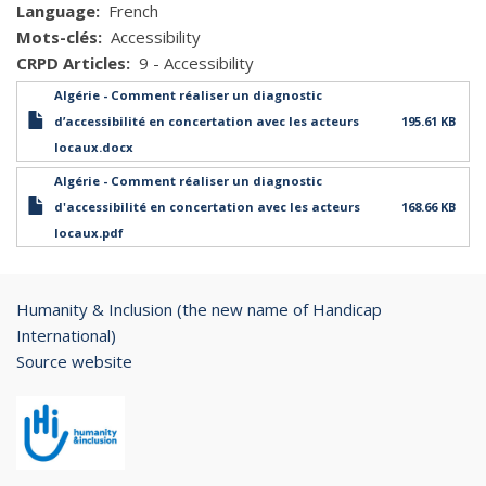
Language
French
Mots-clés
Accessibility
CRPD Articles
9 - Accessibility
Algérie - Comment réaliser un diagnostic
d’accessibilité en concertation avec les acteurs
195.61 KB
locaux.docx
Algérie - Comment réaliser un diagnostic
d'accessibilité en concertation avec les acteurs
168.66 KB
locaux.pdf
Humanity & Inclusion (the new name of Handicap
International)
Source website