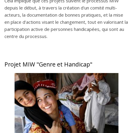
Cela implique que ces projets suivent le processus MIW
depuis le début, à travers la création d'un comité multi-
acteurs, la documentation de bonnes pratiques, et la mise
en place d'actions visant le changement, tout en valorisant la
participation active de personnes handicapées, qui sont au
centre du processus.
Projet MIW "Genre et Handicap"