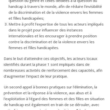
question du genre et celles dédiées à la question du
handicap à travers le monde, afin de réduire l'invisibilité
de la discrimination et de la violence envers les femmes
et filles handicapées;
Mettre à profit l'expertise de tous les acteurs impliqués
dans le projet pour influencer des instances
internationales et les encourager à prendre position
contre la discrimination et de la violence envers les
femmes et filles handicapées.
Dans le but d'atteindre ces objectifs, les acteurs locaux
identifiés durant la phase 1 sont impliqués dans de
nombreuses activités de renforcement des capacités, afin
d'augmenter l'impact de leur pratique.
Un second appel à bonnes pratiques sur l'élimination, la
prévention et la réponse à la violence, aux abus et à
l'exploitation à l’égard des femmes et des filles en situation
de handicap est également en train de se dérouler, avec