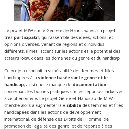
Le projet MIW sur le Genre et le Handicap est un projet
très
participatif
, qui rassemble des idées, actions, et
opinions diverses, venant de régions et d'individus
différents. Il met l'accent sur les actions et le potentiel des
acteurs locaux dans les domaines du genre et du handicap.
Ce projet reconnait la vulnérabilité des femmes et filles
handicapées à la
violence basée sur le genre et le
handicap
, ainsi que le manque de
documentation
concernant les bonnes pratiques sur les réponses inclusives
à ce phénomène. Le projet Genre et Handicap de MIW
cherche alors à augmenter la
visibilité
des femmes et filles
handicapées dans les actions de développement
international, de défense des Droits de l'Homme, de
promotion de l'égalité des genre, et de réponse à des