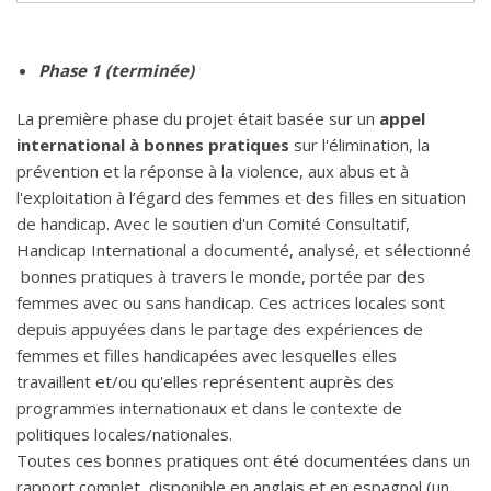
Phase 1 (terminée)
La première phase du projet était basée sur un
appel
international à bonnes pratiques
sur l'élimination, la
prévention et la réponse à la violence, aux abus et à
l'exploitation à l’égard des femmes et des filles en situation
de handicap. Avec le soutien d'un Comité Consultatif,
Handicap International a documenté, analysé, et sélectionné
bonnes pratiques à travers le monde, portée par des
femmes avec ou sans handicap. Ces actrices locales sont
depuis appuyées dans le partage des expériences de
femmes et filles handicapées avec lesquelles elles
travaillent et/ou qu'elles représentent auprès des
programmes internationaux et dans le contexte de
politiques locales/nationales.
Toutes ces bonnes pratiques ont été documentées dans un
rapport complet, disponible en anglais et en espagnol (un