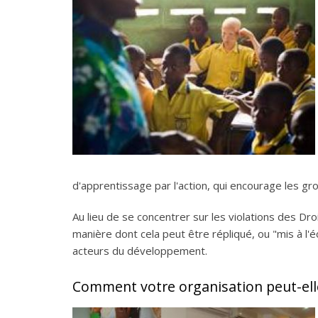
d'apprentissage par l'action, qui encourage les g
Au lieu de se concentrer sur les violations des Dr
manière dont cela peut être répliqué, ou "mis à l'é
acteurs du développement.
Comment votre organisation peut-elle