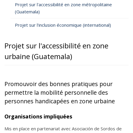
Projet sur l'accessibilité en zone métropolitaine
(Guatemala)
Projet sur l'inclusion économique (international)
Projet sur l'accessibilité en zone
urbaine (Guatemala)
Promouvoir des bonnes pratiques pour
permettre la mobilité personnelle des
personnes handicapées en zone urbaine
Organisations impliquées
Mis en place en partenariat avec Asociación de Sordos de