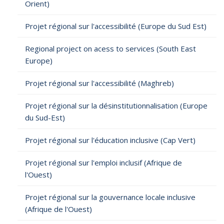
Orient)
Projet régional sur l'accessibilité (Europe du Sud Est)
Regional project on acess to services (South East
Europe)
Projet régional sur l'accessibilité (Maghreb)
Projet régional sur la désinstitutionnalisation (Europe
du Sud-Est)
Projet régional sur l'éducation inclusive (Cap Vert)
Projet régional sur l'emploi inclusif (Afrique de
l'Ouest)
Projet régional sur la gouvernance locale inclusive
(Afrique de l'Ouest)