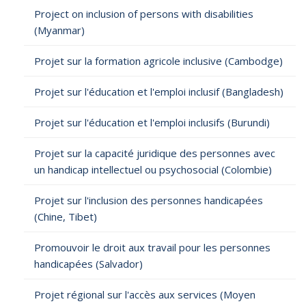
Project on inclusion of persons with disabilities
(Myanmar)
Projet sur la formation agricole inclusive (Cambodge)
Projet sur l'éducation et l'emploi inclusif (Bangladesh)
Projet sur l'éducation et l'emploi inclusifs (Burundi)
Projet sur la capacité juridique des personnes avec
un handicap intellectuel ou psychosocial (Colombie)
Projet sur l'inclusion des personnes handicapées
(Chine, Tibet)
Promouvoir le droit aux travail pour les personnes
handicapées (Salvador)
Projet régional sur l'accès aux services (Moyen