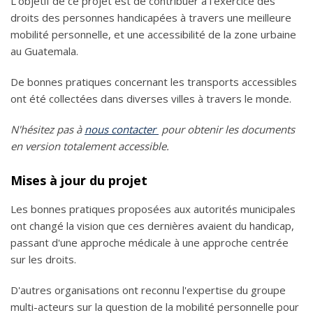
L'objetif de ce projet est de contribuer à l'exercice des
droits des personnes handicapées à travers une meilleure
mobilité personnelle, et une accessibilité de la zone urbaine
au Guatemala.
De bonnes pratiques concernant les transports accessibles
ont été collectées dans diverses villes à travers le monde.
N'hésitez pas à
nous contacter
pour obtenir les documents
en version totalement accessible.
Mises à jour du projet
Les bonnes pratiques proposées aux autorités municipales
ont changé la vision que ces dernières avaient du handicap,
passant d'une approche médicale à une approche centrée
sur les droits.
D'autres organisations ont reconnu l'expertise du groupe
multi-acteurs sur la question de la mobilité personnelle pour