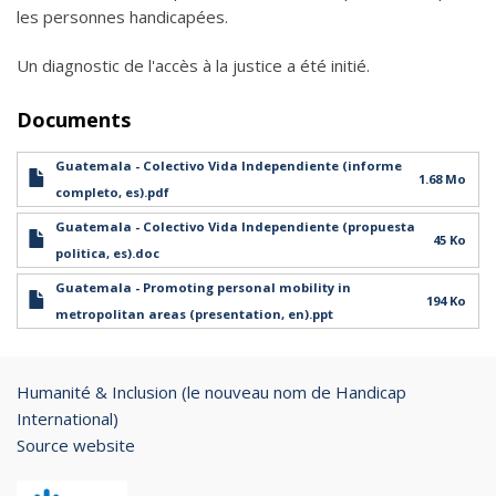
les personnes handicapées.
Un diagnostic de l'accès à la justice a été initié.
Documents
Guatemala - Colectivo Vida Independiente (informe
1.68 Mo
completo, es).pdf
Guatemala - Colectivo Vida Independiente (propuesta
45 Ko
politica, es).doc
Guatemala - Promoting personal mobility in
194 Ko
metropolitan areas (presentation, en).ppt
Humanité & Inclusion (le nouveau nom de Handicap
International)
Source website