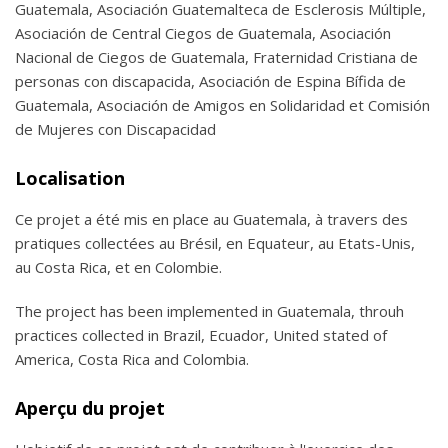
Guatemala, Asociación Guatemalteca de Esclerosis Múltiple,
Asociación de Central Ciegos de Guatemala, Asociación
Nacional de Ciegos de Guatemala, Fraternidad Cristiana de
personas con discapacida, Asociación de Espina Bífida de
Guatemala, Asociación de Amigos en Solidaridad et Comisión
de Mujeres con Discapacidad
Localisation
Ce projet a été mis en place au Guatemala, à travers des
pratiques collectées au Brésil, en Equateur, au Etats-Unis,
au Costa Rica, et en Colombie.
The project has been implemented in Guatemala, throuh
practices collected in Brazil, Ecuador, United stated of
America, Costa Rica and Colombia.
Aperçu du projet