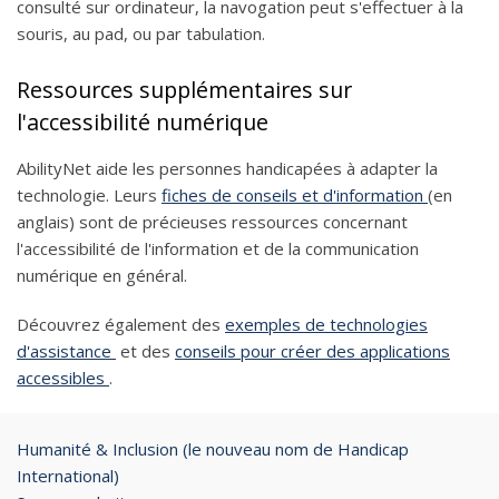
consulté sur ordinateur, la navogation peut s'effectuer à la
souris, au pad, ou par tabulation.
Ressources supplémentaires sur
l'accessibilité numérique
AbilityNet aide les personnes handicapées à adapter la
technologie. Leurs
fiches de conseils et d'information
(en
anglais) sont de précieuses ressources concernant
l'accessibilité de l'information et de la communication
numérique en général.
Découvrez également des
exemples de technologies
d'assistance
et des
conseils pour créer des applications
accessibles
.
Humanité & Inclusion (le nouveau nom de Handicap
International)