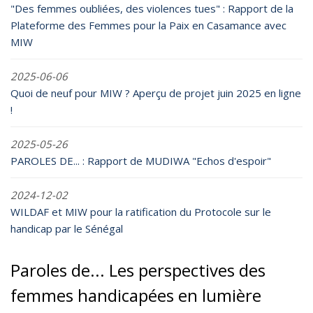
"Des femmes oubliées, des violences tues" : Rapport de la
Plateforme des Femmes pour la Paix en Casamance avec
MIW
2025-06-06
Quoi de neuf pour MIW ? Aperçu de projet juin 2025 en ligne
!
2025-05-26
PAROLES DE... : Rapport de MUDIWA "Echos d'espoir"
2024-12-02
WILDAF et MIW pour la ratification du Protocole sur le
handicap par le Sénégal
Paroles de... Les perspectives des
femmes handicapées en lumière