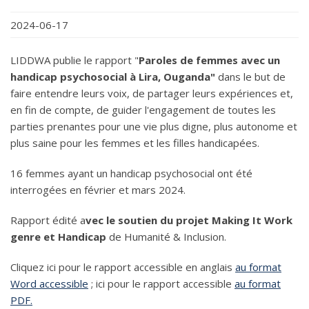
2024-06-17
LIDDWA publie le rapport "
Paroles de femmes avec un
handicap psychosocial à Lira, Ouganda"
dans le but de
faire entendre leurs voix, de partager leurs expériences et,
en fin de compte, de guider l'engagement de toutes les
parties prenantes pour une vie plus digne, plus autonome et
plus saine pour les femmes et les filles handicapées.
16 femmes ayant un handicap psychosocial ont été
interrogées en février et mars 2024.
Rapport édité a
vec le soutien du projet Making It Work
genre et Handicap
de Humanité & Inclusion.
Cliquez ici pour le rapport accessible en anglais
au format
Word accessible
; ici pour le rapport accessible
au format
PDF.