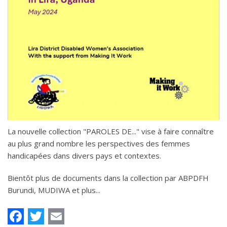
La nouvelle collection "PAROLES DE..." vise à faire connaître
au plus grand nombre les perspectives des femmes
handicapées dans divers pays et contextes.
Bientôt plus de documents dans la collection par ABPDFH
Burundi, MUDIWA et plus...