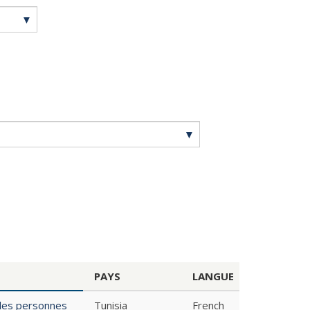
PAYS
LANGUE
 les personnes
Tunisia
French