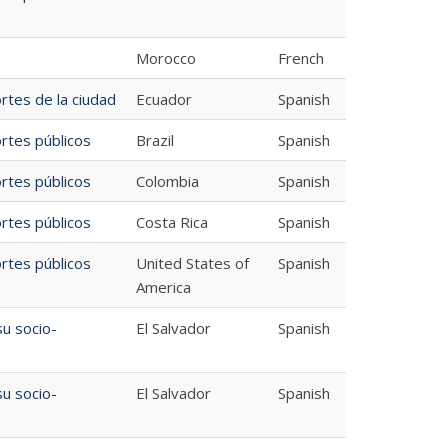
Morocco
French
rtes de la ciudad
Ecuador
Spanish
rtes públicos
Brazil
Spanish
rtes públicos
Colombia
Spanish
rtes públicos
Costa Rica
Spanish
rtes públicos
United States of
Spanish
America
u socio-
El Salvador
Spanish
u socio-
El Salvador
Spanish